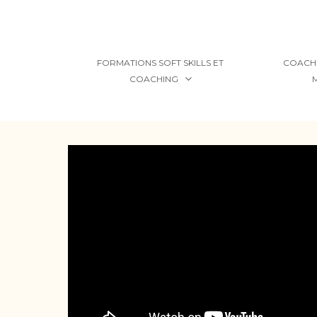
FORMATIONS SOFT SKILLS ET
COACHI
COACHING